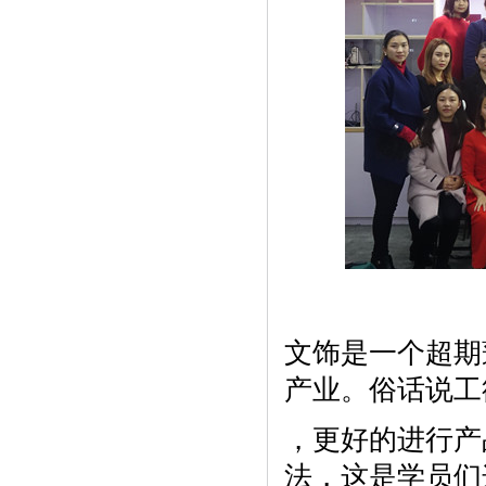
文饰是一个超期
产业。俗话说工
，更好的进行产
法，这是学员们