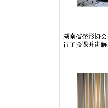
湖南省整形协会
行了授课并讲解