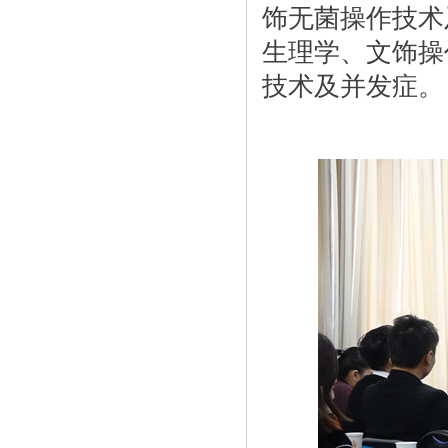
饰无菌操作技术
生理学、文饰操
技术及并发症。