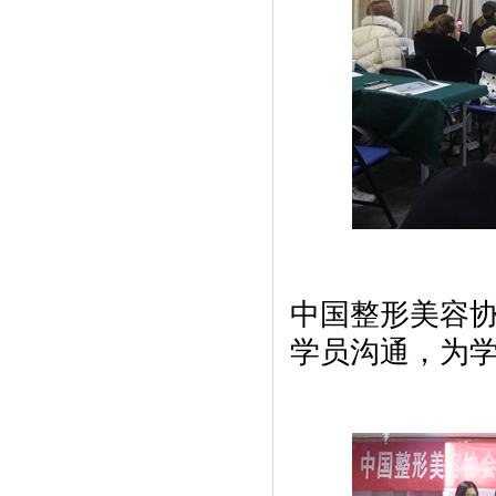
中国整形美容
学员沟通，为