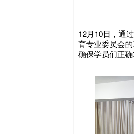
12月10日，
育专业委员会的
确保学员们正确