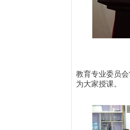
教育专业委员会
为大家授课。