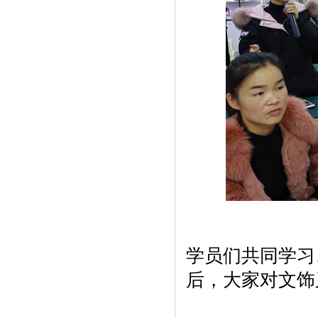
学员们共同学习
后，大家对文饰