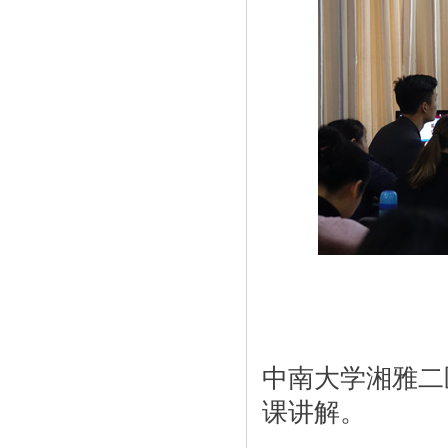
中南大学湘雅二
课讲解。